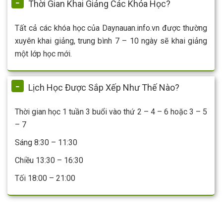
Thời Gian Khai Giảng Các Khóa Học?
Tất cả các khóa học của Daynauan.info.vn được thường
xuyên khai giảng, trung bình 7 – 10 ngày sẽ khai giảng
một lớp học mới.
Lịch Học Được Sắp Xếp Như Thế Nào?
Thời gian học 1 tuần 3 buổi vào thứ 2 – 4 – 6 hoặc 3 – 5
– 7
Sáng 8:30 – 11:30
Chiều 13:30 – 16:30
Tối 18:00 – 21:00