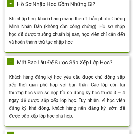
Hồ Sơ Nhập Học Gồm Những Gì?
Khi nhập học, khách hàng mang theo 1 bản photo Chứng
Minh Nhân Dân (không cần công chứng). Hồ sơ nhập
học đã được trường chuẩn bị sẵn, học viên chỉ cần đến
và hoàn thành thủ tục nhập học.
Mất Bao Lâu Để Được Sắp Xếp Lớp Học?
Khách hàng đăng ký học yêu cầu được chủ động sắp
xếp thời gian phù hợp với bản thân. Các lớp còn lại
thường học viên sẽ nộp hồ sơ đăng ký học trước 3 – 4
ngày để được sắp xếp lớp học. Tuy nhiên, vì học viên
đăng ký khá đông, khách hàng nên đăng ký sớm để
được sắp xếp lớp học phù hợp.