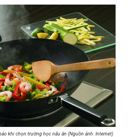
hảo khi chọn trường học nấu ăn (Nguồn ảnh: Internet)