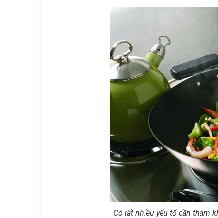
Có rất nhiều yếu tố cần tham k