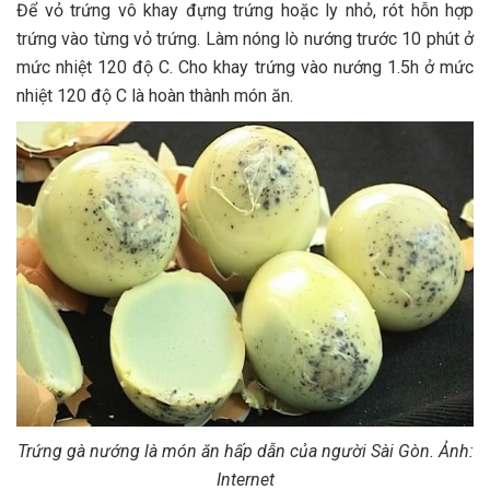
Để vỏ trứng vô khay đựng trứng hoặc ly nhỏ, rót hỗn hợp
trứng vào từng vỏ trứng. Làm nóng lò nướng trước 10 phút ở
mức nhiệt 120 độ C. Cho khay trứng vào nướng 1.5h ở mức
nhiệt 120 độ C là hoàn thành món ăn.
Trứng gà nướng là món ăn hấp dẫn của người Sài Gòn. Ảnh:
Internet