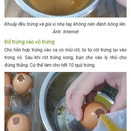
Khuấy đều trứng và gia vị nhẹ tay, không nên đánh bông lên.
Ảnh: Internet
Đổ trứng vào vỏ trứng
Cho hỗn hợp trứng vào ca có mũi rót, từ từ rót trứng lại vào
trong vỏ. Sau khi rót trứng xong, bạn cho vào ly nhỏ cho
đứng thẳng. Cứ thế làm cho hết 10 quả trứng.