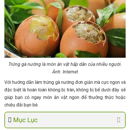
Trứng gà nướng là món ăn vặt hấp dẫn của nhiều người.
Ảnh: Internet
Với hướng dẫn làm trứng gà nướng đơn giản mà cực ngon và
đặc biệt là hoàn toàn không bị tràn, không bị bể dưới đây sẽ
giúp bạn có ngay món ăn vặt ngon để thưởng thức hoặc
chiêu đãi bạn bè.
Mục Lục