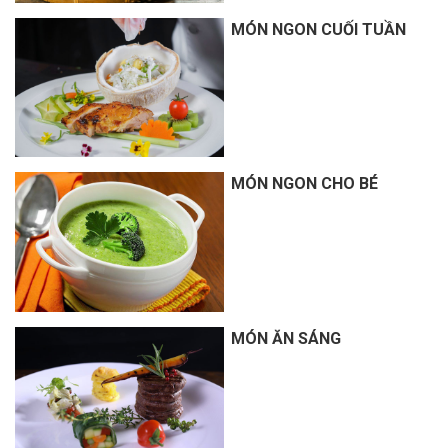
MÓN NGON CUỐI TUẦN
MÓN NGON CHO BÉ
MÓN ĂN SÁNG