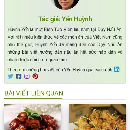
Tác giả: Yến Huỳnh
Huỳnh Yến là một Biên Tập Viên lâu năm tại Dạy Nấu Ăn.
Với rất nhiều kiến thức về các món ăn của Việt Nam cũng
như thế giới, Huỳnh Yến đã mang đến cho Dạy Nấu Ăn
những bài viết hướng dẫn nấu ăn hết sức hấp dẫn và
nhận được nhiều sự quan tâm.
Theo dõi những bài viết của Yến Huỳnh qua các kênh:
BÀI VIẾT LIÊN QUAN