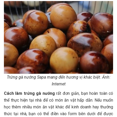
Trứng gà nướng Sapa mang đến hương vị khác biệt. Ảnh:
Internet
Cách làm trứng gà nướng
rất đơn giản, bạn hoàn toàn có
thể thực hiện tại nhà để có món ăn vặt hấp dẫn. Nếu muốn
học thêm nhiều món ăn vặt khác để kinh doanh hay thưởng
thức tại nhà, bạn có thể điền vào form bên dưới để được