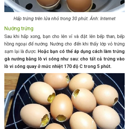
Hấp trứng trên lửa nhỏ trong 30 phút. Ảnh: Internet
Nướng trứng
Sau khi hấp xong, bạn cho lên vỉ và đặt lên bếp than, bếp
hồng ngoại để nướng. Nướng cho đến khi thấy lớp vỏ trứng
sạm lại là được.
Hoặc bạn có thể áp dụng cách làm trứng
gà nướng bằng lò vi sóng như sau: cho tất cả trứng vào
lò vi sóng quay ở mức nhiệt 170 độ C trong 5 phút.