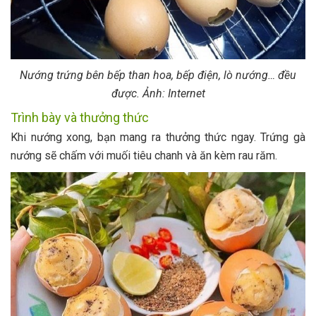
Nướng trứng bên bếp than hoa, bếp điện, lò nướng… đều
được. Ảnh: Internet
Trình bày và thưởng thức
Khi nướng xong, bạn mang ra thưởng thức ngay. Trứng gà
nướng sẽ chấm với muối tiêu chanh và ăn kèm rau răm.