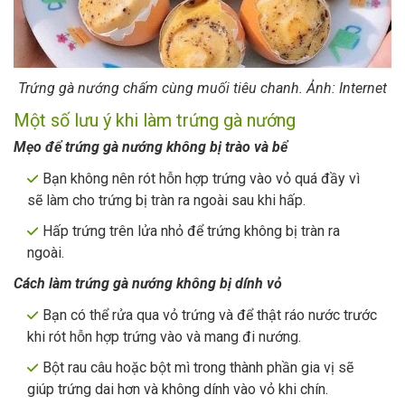
Trứng gà nướng chấm cùng muối tiêu chanh. Ảnh: Internet
Một số lưu ý khi làm trứng gà nướng
Mẹo để trứng gà nướng không bị trào và bể
Bạn không nên rót hỗn hợp trứng vào vỏ quá đầy vì
sẽ làm cho trứng bị tràn ra ngoài sau khi hấp.
Hấp trứng trên lửa nhỏ để trứng không bị tràn ra
ngoài.
Cách làm trứng gà nướng không bị dính vỏ
Bạn có thể rửa qua vỏ trứng và để thật ráo nước trước
khi rót hỗn hợp trứng vào và mang đi nướng.
Bột rau câu hoặc bột mì trong thành phần gia vị sẽ
giúp trứng dai hơn và không dính vào vỏ khi chín.