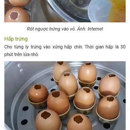
Rót ngược trứng vào vỏ. Ảnh: Internet
Hấp trứng
Cho từng ly trứng vào xửng hấp chín. Thời gian hấp là 30
phút trên lửa nhỏ.