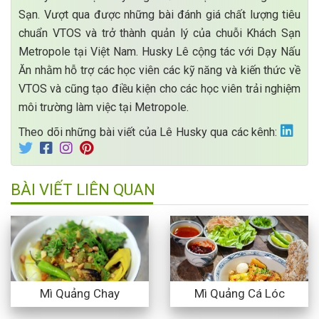
Sạn. Vượt qua được những bài đánh giá chất lượng tiêu
chuẩn VTOS và trở thành quản lý của chuỗi Khách Sạn
Metropole tại Việt Nam. Husky Lê cộng tác với Dạy Nấu
Ăn nhằm hỗ trợ các học viên các kỹ năng và kiến thức về
VTOS và cũng tạo điều kiện cho các học viên trải nghiệm
môi trường làm việc tại Metropole.
Theo dõi những bài viết của Lê Husky qua các kênh:
BÀI VIẾT LIÊN QUAN
Mì Quảng Chay
Mì Quảng Cá Lóc