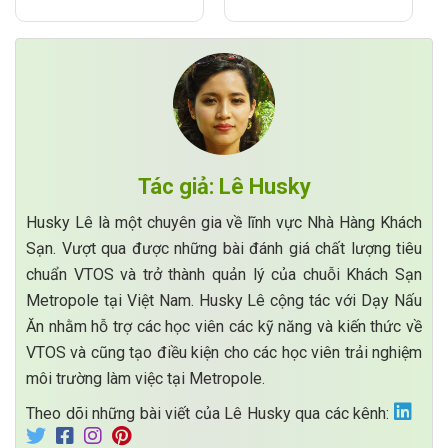
Tác giả: Lê Husky
Husky Lê là một chuyên gia về lĩnh vực Nhà Hàng Khách
Sạn. Vượt qua được những bài đánh giá chất lượng tiêu
chuẩn VTOS và trở thành quản lý của chuỗi Khách Sạn
Metropole tại Việt Nam. Husky Lê cộng tác với Dạy Nấu
Ăn nhằm hỗ trợ các học viên các kỹ năng và kiến thức về
VTOS và cũng tạo điều kiện cho các học viên trải nghiệm
môi trường làm việc tại Metropole.
Theo dõi những bài viết của Lê Husky qua các kênh: