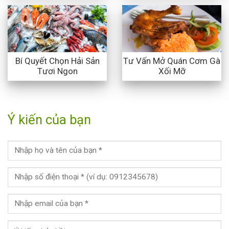
Bí Quyết Chọn Hải Sản
Tư Vấn Mở Quán Cơm Gà
Tươi Ngon
Xối Mỡ
Ý kiến của bạn