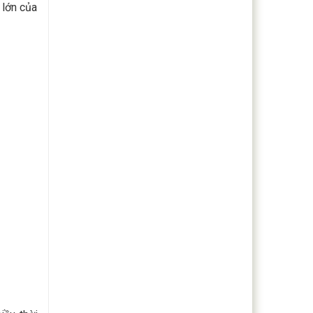
 lớn của