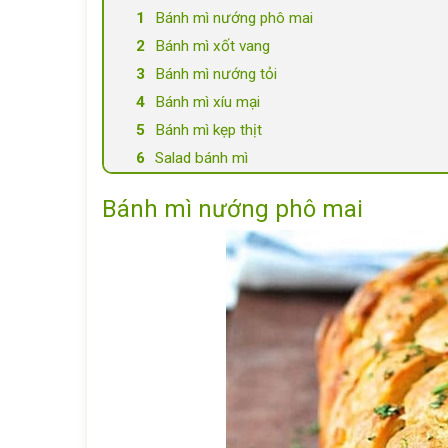
Bánh mì nướng phô mai
Bánh mì xốt vang
Bánh mì nướng tỏi
Bánh mì xíu mại
Bánh mì kẹp thịt
Salad bánh mì
Bánh mì nướng phô mai