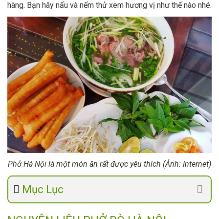
hàng. Bạn hãy nấu và nếm thử xem hương vị như thế nào nhé.
Phở Hà Nội là một món ăn rất được yêu thích (Ảnh: Internet)
Mục Lục