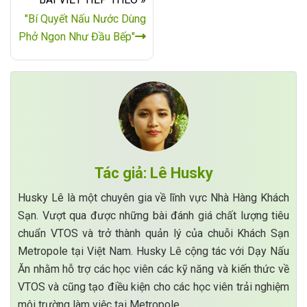
"Bí Quyết Nấu Nước Dùng
Phở Ngon Như Đầu Bếp"
Tác giả: Lê Husky
Husky Lê là một chuyên gia về lĩnh vực Nhà Hàng Khách
Sạn. Vượt qua được những bài đánh giá chất lượng tiêu
chuẩn VTOS và trở thành quản lý của chuỗi Khách Sạn
Metropole tại Việt Nam. Husky Lê cộng tác với Dạy Nấu
Ăn nhằm hỗ trợ các học viên các kỹ năng và kiến thức về
VTOS và cũng tạo điều kiện cho các học viên trải nghiệm
môi trường làm việc tại Metropole.