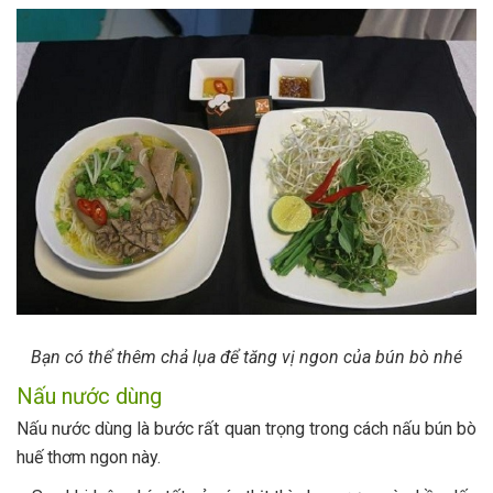
Bạn có thể thêm chả lụa để tăng vị ngon của bún bò nhé
Nấu nước dùng
Nấu nước dùng là bước rất quan trọng trong cách nấu bún bò
huế thơm ngon này.