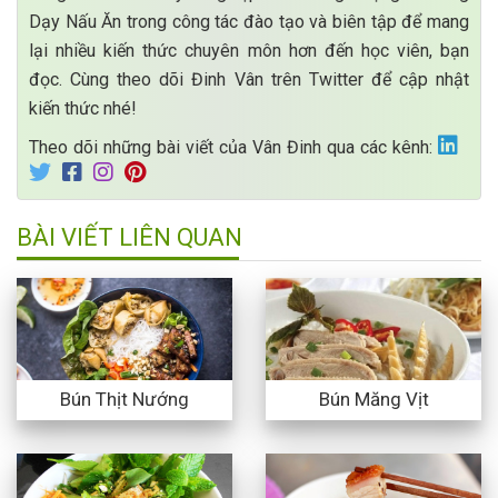
Dạy Nấu Ăn trong công tác đào tạo và biên tập để mang
lại nhiều kiến thức chuyên môn hơn đến học viên, bạn
đọc. Cùng theo dõi Đinh Vân trên Twitter để cập nhật
kiến thức nhé!
Theo dõi những bài viết của Vân Đinh qua các kênh:
BÀI VIẾT LIÊN QUAN
Bún Thịt Nướng
Bún Măng Vịt