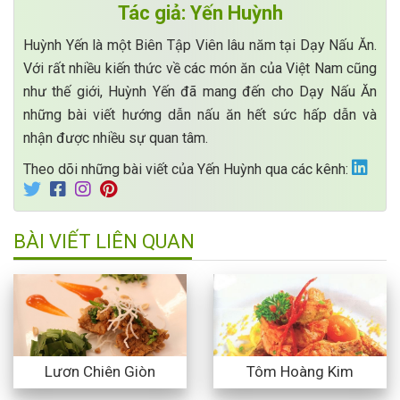
Tác giả: Yến Huỳnh
Huỳnh Yến là một Biên Tập Viên lâu năm tại Dạy Nấu Ăn.
Với rất nhiều kiến thức về các món ăn của Việt Nam cũng
như thế giới, Huỳnh Yến đã mang đến cho Dạy Nấu Ăn
những bài viết hướng dẫn nấu ăn hết sức hấp dẫn và
nhận được nhiều sự quan tâm.
Theo dõi những bài viết của Yến Huỳnh qua các kênh:
BÀI VIẾT LIÊN QUAN
Lươn Chiên Giòn
Tôm Hoàng Kim