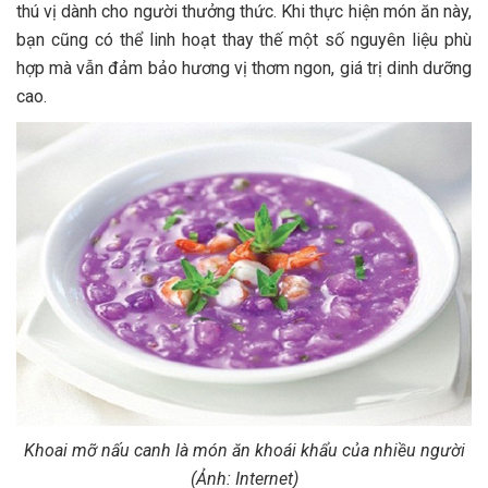
thú vị dành cho người thưởng thức. Khi thực hiện món ăn này,
bạn cũng có thể linh hoạt thay thế một số nguyên liệu phù
hợp mà vẫn đảm bảo hương vị thơm ngon, giá trị dinh dưỡng
cao.
Khoai mỡ nấu canh là món ăn khoái khẩu của nhiều người
(Ảnh: Internet)