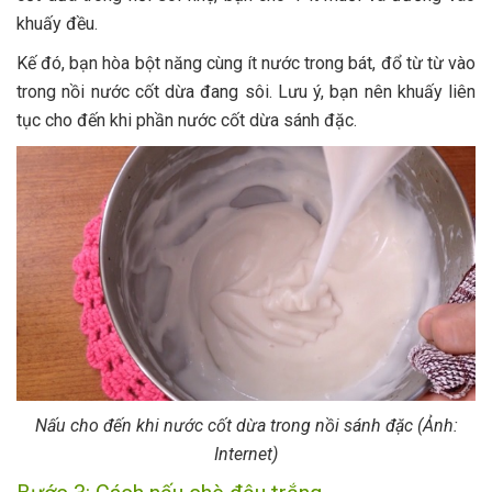
khuấy đều.
Kế đó, bạn hòa bột năng cùng ít nước trong bát, đổ từ từ vào
trong nồi nước cốt dừa đang sôi. Lưu ý, bạn nên khuấy liên
tục cho đến khi phần nước cốt dừa sánh đặc.
Nấu cho đến khi nước cốt dừa trong nồi sánh đặc (Ảnh:
Internet)