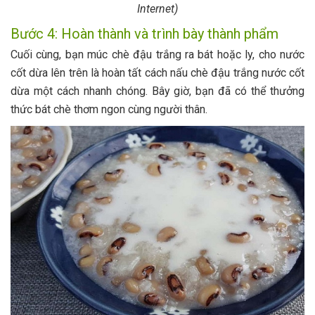
Internet)
Bước 4: Hoàn thành và trình bày thành phẩm
Cuối cùng, bạn múc chè đậu trắng ra bát hoặc ly, cho nước
cốt dừa lên trên là hoàn tất cách nấu chè đậu trắng nước cốt
dừa một cách nhanh chóng. Bây giờ, bạn đã có thể thưởng
thức bát chè thơm ngon cùng người thân.