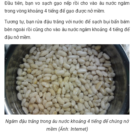
Đầu tiên, bạn vo sạch gạo nếp rồi cho vào âu nước ngâm
trong vòng khoảng 4 tiếng để gạo được nở mềm.
Tương tự, bạn rửa đậu trắng với nước để sạch bụi bẩn bám
bên ngoài rồi cũng cho vào âu nước ngâm khoảng 4 tiếng để
đậu nở mềm.
Ngâm đậu trắng trong âu nước khoảng 4 tiếng để chúng nở
mềm (Ảnh: Internet)