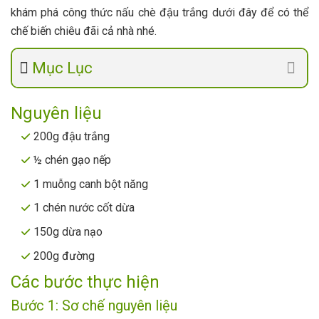
khám phá công thức nấu chè đậu trắng dưới đây để có thể
chế biến chiêu đãi cả nhà nhé.
Mục Lục
Nguyên liệu
200g đậu trắng
½ chén gạo nếp
1 muỗng canh bột năng
1 chén nước cốt dừa
150g dừa nạo
200g đường
Các bước thực hiện
Bước 1: Sơ chế nguyên liệu