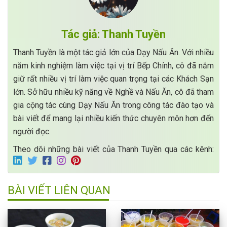
Tác giả: Thanh Tuyền
Thanh Tuyền là một tác giả lớn của Dạy Nấu Ăn. Với nhiều
năm kinh nghiệm làm việc tại vị trí Bếp Chính, cô đã nắm
giữ rất nhiều vị trí làm việc quan trọng tại các Khách Sạn
lớn. Sở hữu nhiều kỹ năng về Nghề và Nấu Ăn, cô đã tham
gia cộng tác cùng Dạy Nấu Ăn trong công tác đào tạo và
bài viết để mang lại nhiều kiến thức chuyên môn hơn đến
người đọc.
Theo dõi những bài viết của Thanh Tuyền qua các kênh:
BÀI VIẾT LIÊN QUAN