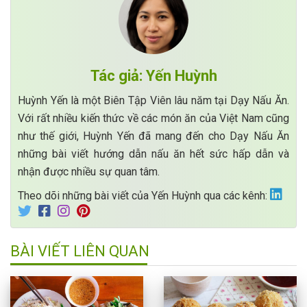
Tác giả: Yến Huỳnh
Huỳnh Yến là một Biên Tập Viên lâu năm tại Dạy Nấu Ăn.
Với rất nhiều kiến thức về các món ăn của Việt Nam cũng
như thế giới, Huỳnh Yến đã mang đến cho Dạy Nấu Ăn
những bài viết hướng dẫn nấu ăn hết sức hấp dẫn và
nhận được nhiều sự quan tâm.
Theo dõi những bài viết của Yến Huỳnh qua các kênh:
BÀI VIẾT LIÊN QUAN