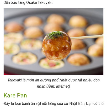
đến bảo tàng Osaka Takoyaki.
Takoyaki là món ăn đường phố Nhật được rất nhiều đón
nhận (Ảnh: Internet)
Kare Pan
Đây là loại bánh ăn vặt nổi tiếng của xứ Nhật Bản, bạn có thể