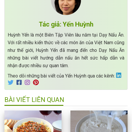
Tác giả: Yến Huỳnh
Huỳnh Yến là một Biên Tập Viên lâu năm tại Dạy Nấu Ăn.
Với rất nhiều kiến thức về các món ăn của Việt Nam cũng
như thế giới, Huỳnh Yến đã mang đến cho Dạy Nấu Ăn
những bài viết hướng dẫn nấu ăn hết sức hấp dẫn và
nhận được nhiều sự quan tâm.
Theo dõi những bài viết của Yến Huỳnh qua các kênh:
BÀI VIẾT LIÊN QUAN