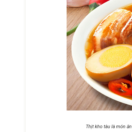
Thịt kho tàu là món ăn