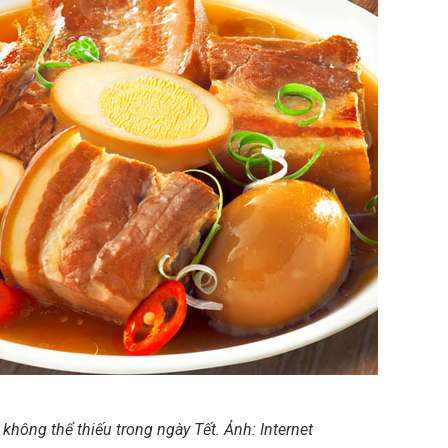
 không thể thiếu trong ngày Tết. Ảnh: Internet