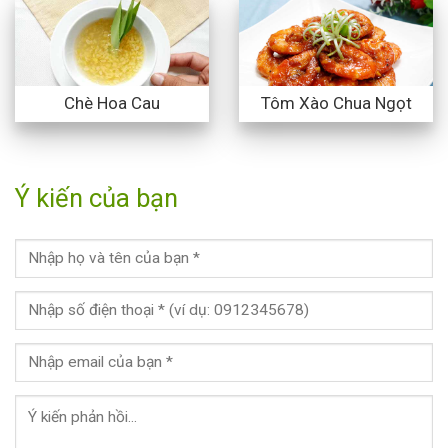
Chè Hoa Cau
Tôm Xào Chua Ngọt
Ý kiến của bạn