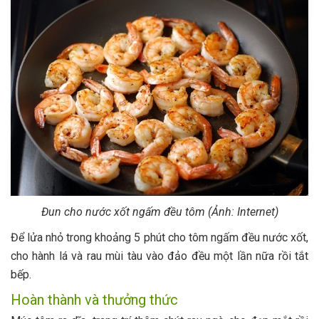
Đun cho nước xốt ngấm đều tôm (Ảnh: Internet)
Để lửa nhỏ trong khoảng 5 phút cho tôm ngấm đều nước xốt,
cho hành lá và rau mùi tàu vào đảo đều một lần nữa rồi tắt
bếp.
Hoàn thành và thưởng thức