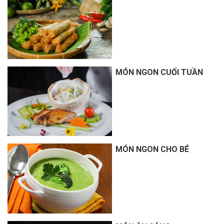
MÓN NGON CUỐI TUẦN
MÓN NGON CHO BÉ