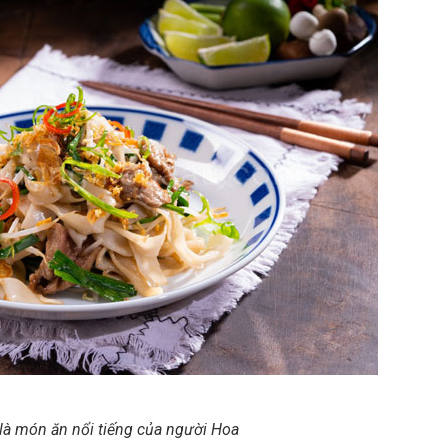
 là món ăn nổi tiếng của người Hoa