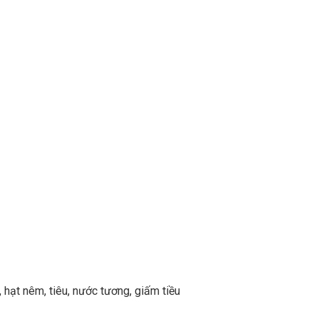
, hạt nêm, tiêu, nước tương, giấm tiều