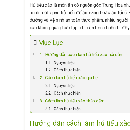
Hủ tiếu xào là món ăn có nguồn gốc Trung Hoa nh
mình một quán hủ tiếu để ăn sáng hoặc ăn tối ở
dưỡng và vệ sinh an toàn thực phẩm, nhiều người 
xào không quá phức tạp, chỉ cần bạn chuẩn bị đầy 
Mục Lục
Hướng dẫn cách làm hủ tiếu xào hải sản
Nguyên liệu
Cách thực hiện
Cách làm hủ tiếu xào giá hẹ
Nguyên liệu
Cách thực hiện
Cách làm hủ tiếu xào thập cẩm
Cách thực hiện
Hướng dẫn cách làm hủ tiếu xào