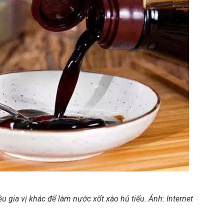
u gia vị khác để làm nước xốt xào hủ tiếu. Ảnh: Internet