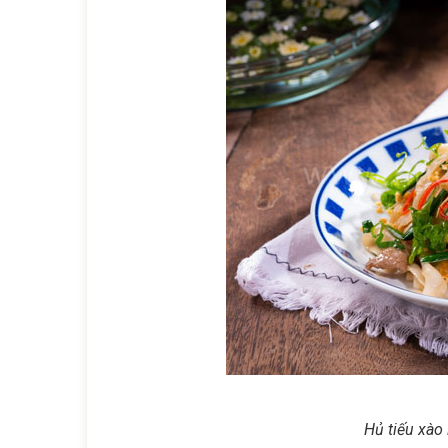
Hủ tiếu xào