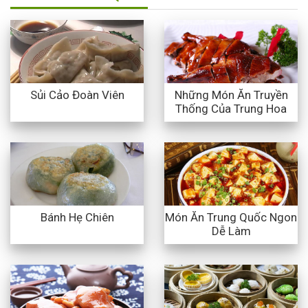
Những Món Ăn Truyền
Sủi Cảo Đoàn Viên
Thống Của Trung Hoa
Món Ăn Trung Quốc Ngon
Bánh Hẹ Chiên
Dễ Làm