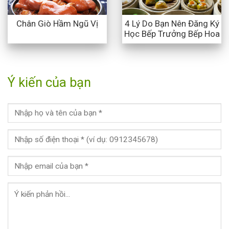
4 Lý Do Bạn Nên Đăng Ký
Chân Giò Hầm Ngũ Vị
Học Bếp Trưởng Bếp Hoa
Ý kiến của bạn