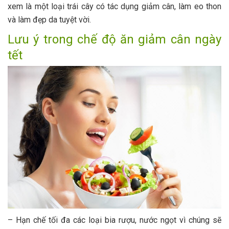
xem là một loại trái cây có tác dụng giảm cân, làm eo thon
và làm đẹp da tuyệt vời.
Lưu ý trong chế độ ăn giảm cân ngày
tết
– Hạn chế tối đa các loại bia rượu, nước ngọt vì chúng sẽ