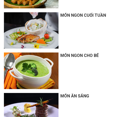
MÓN NGON CUỐI TUẦN
MÓN NGON CHO BÉ
MÓN ĂN SÁNG