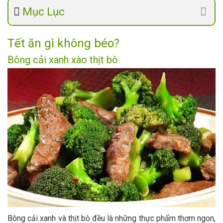
Mục Lục
Tết ăn gì không béo?
Bông cải xanh xào thịt bò
Bông cải xanh và thịt bò đều là những thực phẩm thơm ngon,