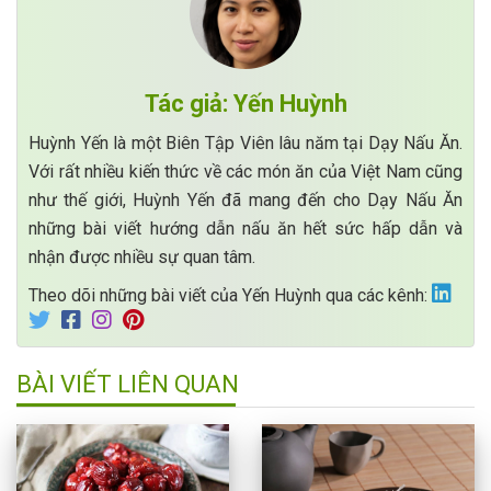
Tác giả: Yến Huỳnh
Huỳnh Yến là một Biên Tập Viên lâu năm tại Dạy Nấu Ăn.
Với rất nhiều kiến thức về các món ăn của Việt Nam cũng
như thế giới, Huỳnh Yến đã mang đến cho Dạy Nấu Ăn
những bài viết hướng dẫn nấu ăn hết sức hấp dẫn và
nhận được nhiều sự quan tâm.
Theo dõi những bài viết của Yến Huỳnh qua các kênh:
BÀI VIẾT LIÊN QUAN