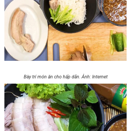
Bày trí món ăn cho hấp dẫn. Ảnh: Internet