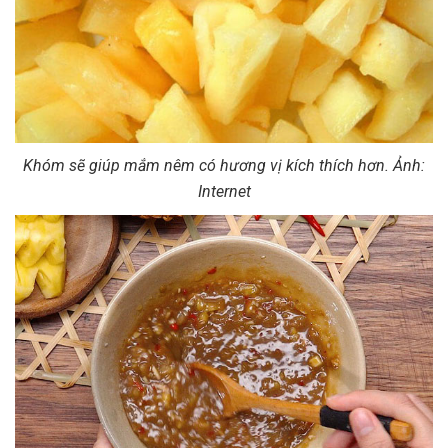
Khóm sẽ giúp mắm nêm có hương vị kích thích hơn. Ảnh:
Internet