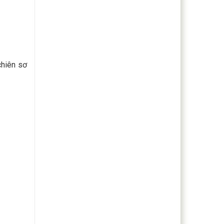
chiên sơ