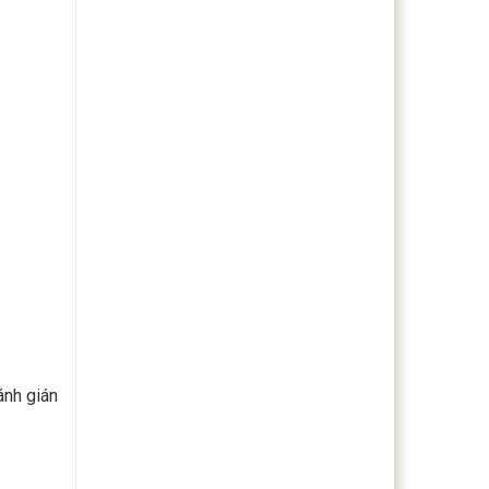
ánh gián