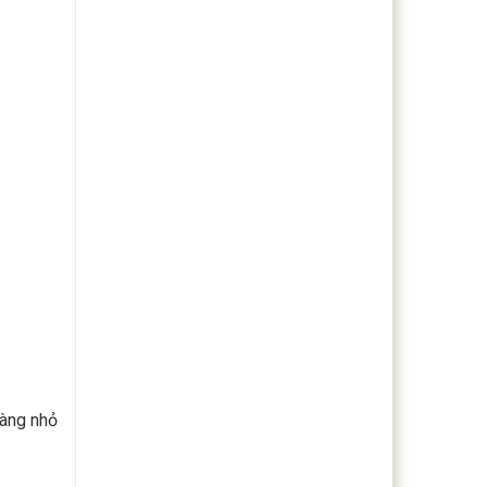
àng nhỏ