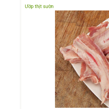
Ướp thịt sườn