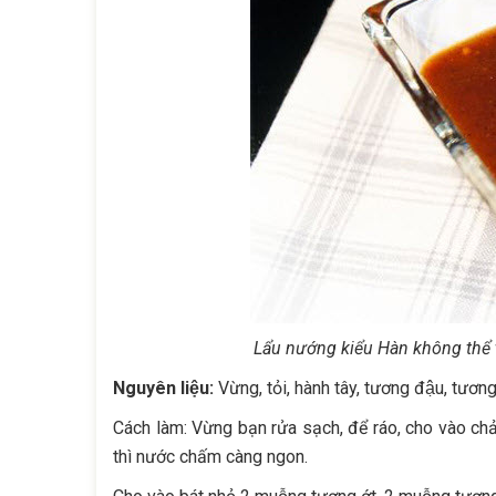
Lẩu nướng kiểu Hàn không thể 
Nguyên liệu:
Vừng, tỏi, hành tây, tương đậu, tương 
Cách làm: Vừng bạn rửa sạch, để ráo, cho vào ch
thì nước chấm càng ngon.