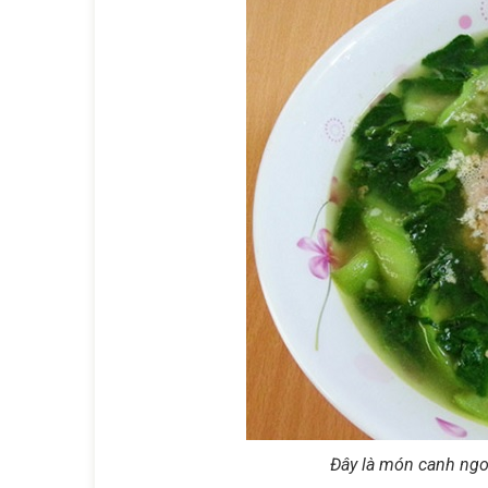
Đây là món canh ngon