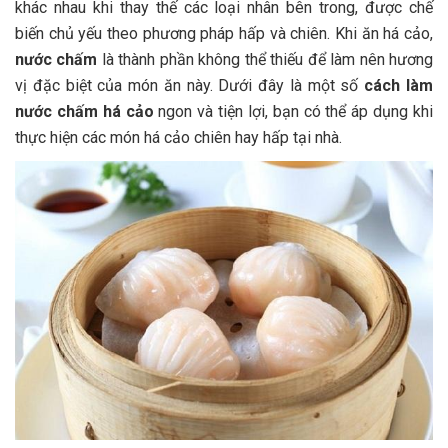
khác nhau khi thay thế các loại nhân bên trong, được chế
biến chủ yếu theo phương pháp hấp và chiên. Khi ăn há cảo,
nước chấm
là thành phần không thể thiếu để làm nên hương
vị đặc biệt của món ăn này. Dưới đây là một số
cách làm
nước chấm há cảo
ngon và tiện lợi, bạn có thể áp dụng khi
thực hiện các món há cảo chiên hay hấp tại nhà.