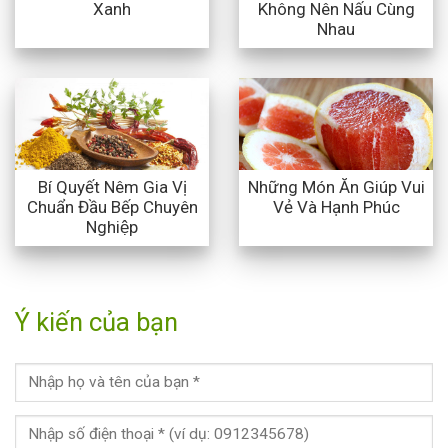
Xanh
Không Nên Nấu Cùng
Nhau
Bí Quyết Nêm Gia Vị
Những Món Ăn Giúp Vui
Chuẩn Đầu Bếp Chuyên
Vẻ Và Hạnh Phúc
Nghiệp
Ý kiến của bạn