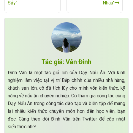
Sảy"
Nhau"
Tác giả: Vân Đinh
Đinh Vân là một tác giả lớn của Dạy Nấu Ăn. Với kinh
nghiệm làm việc tại vị trí Bếp chính của nhiều nhà hàng,
khách sạn lớn, cô đã tích lũy cho mình vốn kiến thức, kỹ
năng về nấu ăn chuyên nghiệp. Cô tham gia cộng tác cùng
Dạy Nấu Ăn trong công tác đào tạo và biên tập để mang
lại nhiều kiến thức chuyên môn hơn đến học viên, bạn
đọc. Cùng theo dõi Đinh Vân trên Twitter để cập nhật
kiến thức nhé!