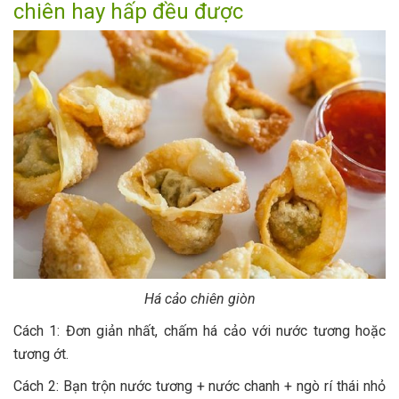
chiên hay hấp đều được
Há cảo chiên giòn
Cách 1: Đơn giản nhất, chấm há cảo với nước tương hoặc
tương ớt.
Cách 2: Bạn trộn nước tương + nước chanh + ngò rí thái nhỏ