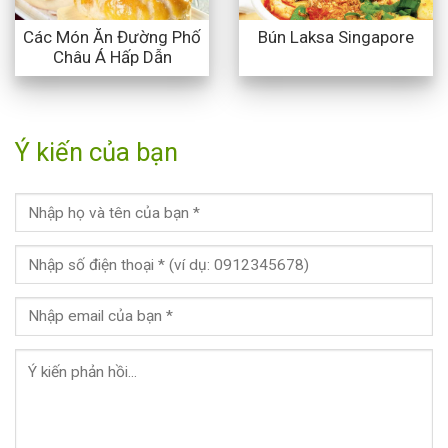
Các Món Ăn Đường Phố
Bún Laksa Singapore
Châu Á Hấp Dẫn
Ý kiến của bạn