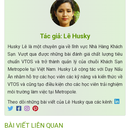
Tác giả: Lê Husky
Husky Lê là một chuyên gia về lĩnh vực Nhà Hàng Khách
Sạn. Vượt qua được những bài đánh giá chất lượng tiêu
chuẩn VTOS và trở thành quản lý của chuỗi Khách Sạn
Metropole tại Việt Nam. Husky Lê cộng tác với Dạy Nấu
Ăn nhằm hỗ trợ các học viên các kỹ năng và kiến thức về
VTOS và cũng tạo điều kiện cho các học viên trải nghiệm
môi trường làm việc tại Metropole.
Theo dõi những bài viết của Lê Husky qua các kênh:
BÀI VIẾT LIÊN QUAN