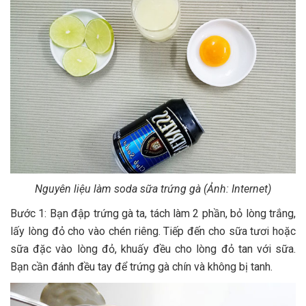
Nguyên liệu làm soda sữa trứng gà (Ảnh: Internet)
Bước 1: Bạn đập trứng gà ta, tách làm 2 phần, bỏ lòng trắng,
lấy lòng đỏ cho vào chén riêng. Tiếp đến cho sữa tươi hoặc
sữa đặc vào lòng đỏ, khuấy đều cho lòng đỏ tan với sữa.
Bạn cần đánh đều tay để trứng gà chín và không bị tanh.