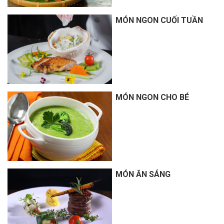
MÓN NGON CUỐI TUẦN
MÓN NGON CHO BÉ
MÓN ĂN SÁNG