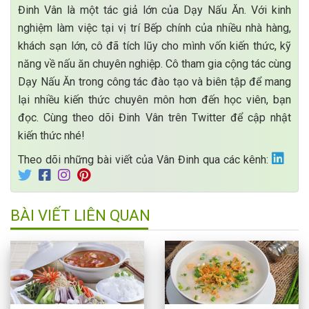
Đinh Vân là một tác giả lớn của Dạy Nấu Ăn. Với kinh
nghiệm làm việc tại vị trí Bếp chính của nhiều nhà hàng,
khách sạn lớn, cô đã tích lũy cho mình vốn kiến thức, kỹ
năng về nấu ăn chuyên nghiệp. Cô tham gia cộng tác cùng
Dạy Nấu Ăn trong công tác đào tạo và biên tập để mang
lại nhiều kiến thức chuyên môn hơn đến học viên, bạn
đọc. Cùng theo dõi Đinh Vân trên Twitter để cập nhật
kiến thức nhé!
Theo dõi những bài viết của Vân Đinh qua các kênh:
BÀI VIẾT LIÊN QUAN