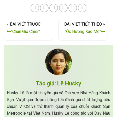
« BÀI VIẾT TRƯỚC
BÀI VIẾT TIẾP THEO »
"Chân Giò Chiên"
"Ốc Hương Xào Me"
Tác giả: Lê Husky
Husky Lê là một chuyên gia về lĩnh vực Nhà Hàng Khách
Sạn. Vượt qua được những bài đánh giá chất lượng tiêu
chuẩn VTOS và trở thành quản lý của chuỗi Khách Sạn
Metropole tại Việt Nam. Husky Lê cộng tác với Dạy Nấu