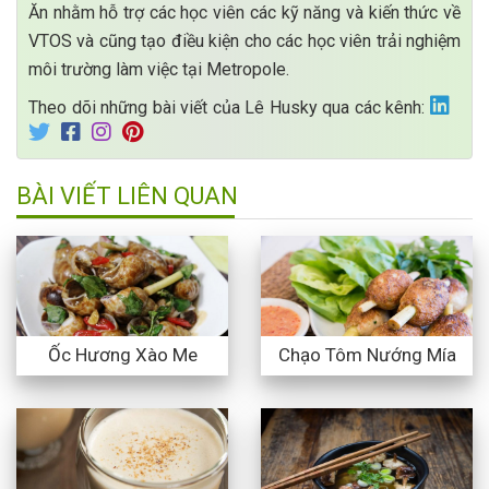
Ăn nhằm hỗ trợ các học viên các kỹ năng và kiến thức về
VTOS và cũng tạo điều kiện cho các học viên trải nghiệm
môi trường làm việc tại Metropole.
Theo dõi những bài viết của Lê Husky qua các kênh:
BÀI VIẾT LIÊN QUAN
Ốc Hương Xào Me
Chạo Tôm Nướng Mía