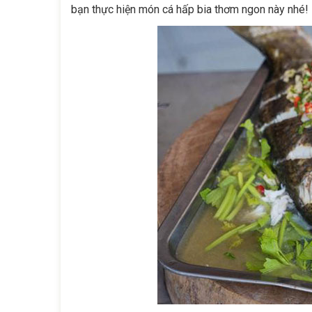
bạn thực hiện món cá hấp bia thơm ngon này nhé!