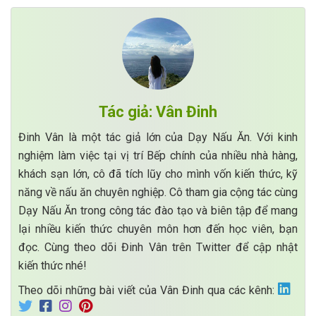
Tác giả: Vân Đinh
Đinh Vân là một tác giả lớn của Dạy Nấu Ăn. Với kinh
nghiệm làm việc tại vị trí Bếp chính của nhiều nhà hàng,
khách sạn lớn, cô đã tích lũy cho mình vốn kiến thức, kỹ
năng về nấu ăn chuyên nghiệp. Cô tham gia cộng tác cùng
Dạy Nấu Ăn trong công tác đào tạo và biên tập để mang
lại nhiều kiến thức chuyên môn hơn đến học viên, bạn
đọc. Cùng theo dõi Đinh Vân trên Twitter để cập nhật
kiến thức nhé!
Theo dõi những bài viết của Vân Đinh qua các kênh: