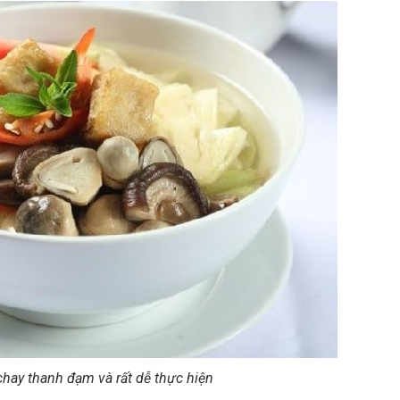
hay thanh đạm và rất dễ thực hiện