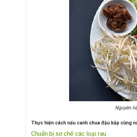
Nguyên li
Thực hiện cách nấu canh chua đậu bắp cùng n
Chuẩn bị sơ chế các loại rau