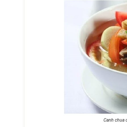
Canh chua c