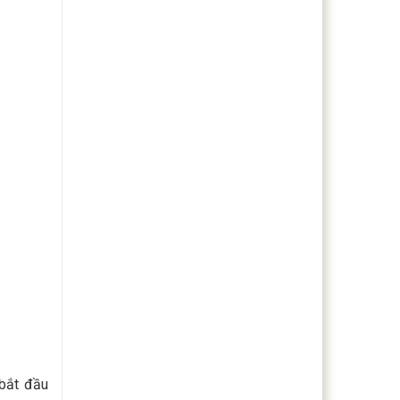
 bắt đầu