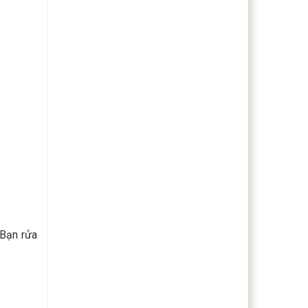
 Bạn rửa